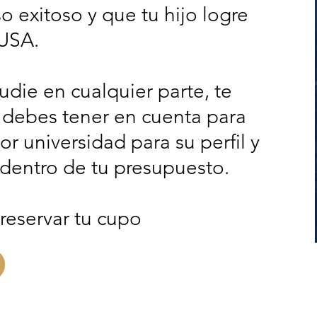
o exitoso y que tu hijo logre
 USA.
udie en cualquier parte, te
debes tener en cuenta para
r universidad para su perfil y
 dentro de tu presupuesto.
 reservar tu cupo