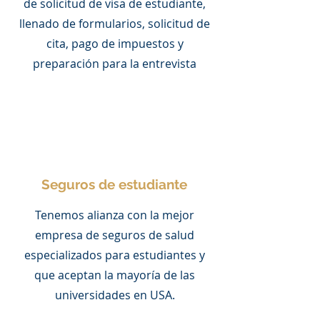
de solicitud de visa de estudiante,
llenado de formularios, solicitud de
cita, pago de impuestos y
preparación para la entrevista
Seguros de estudiante
Tenemos alianza con la mejor
empresa de seguros de salud
especializados para estudiantes y
que aceptan la mayoría de las
universidades en USA.