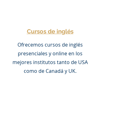
Cursos de inglés
Ofrecemos cursos de inglés
presenciales y online en los
mejores institutos tanto de USA
como de Canadá y UK.