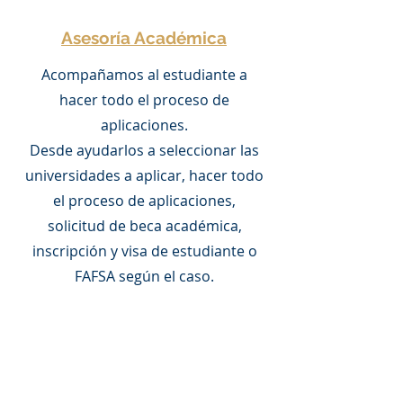
Asesoría Académica
Acompañamos al estudiante a
hacer todo el proceso de
aplicaciones.
Desde ayudarlos a seleccionar las
universidades a aplicar, hacer todo
el proceso de aplicaciones,
solicitud de beca académica,
inscripción y visa de estudiante o
FAFSA según el caso.