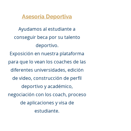
Asesoría Deportiva
Ayudamos al estudiante a
conseguir beca por su talento
deportivo.
Exposición en nuestra plataforma
para que lo vean los coaches de las
diferentes universidades, edición
de video, construcción de perfil
deportivo y académico,
negociación con los coach, proceso
de aplicaciones y visa de
estudiante.