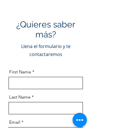
¿Quieres saber
más?
Llena el formulario y te
contactaremos
First Name
Last Name
Email