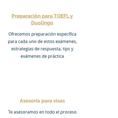
Preparación para TOEFL y
Duolingo
Ofrecemos preparación específica
para cada uno de estos exámenes,
estrategias de respuesta, tips y
exámenes de práctica
Asesoría para visas
Te asesoramos en todo el proceso