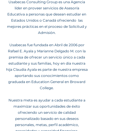
Usabecas Consulting Group es una Agencia
líder en proveer servicios de Asesoría
Educativa a personas que desean estudiar en
Estados Unidos o Canadá ofreciendo las
mejores prácticas en el proceso de Solicitud y
Admisión.
Usabecas fue fundada en Abril de 2006 por
Rafael E. Ayala y Marianne Delgado M. con la
premisa de ofrecer un servicio único a cada
estudiante y sus familias, hoy en dia nuestra
hija Claudia Ayala es parte de nuestra empresa
aportando sus conocimientos como
graduada en Education General en Broward
College.
Nuestra meta es ayudar a cada estudiante a
maximizar sus oportunidades de éxito
ofreciendo un servicio de calidad
personalizado basado en sus deseos
personales, metas, perfil académico,
necesidades y capacidad financiera.