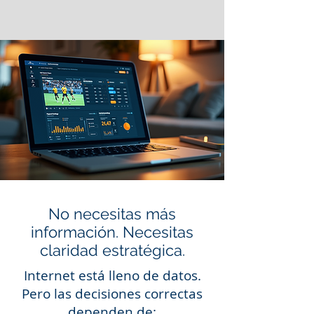
No necesitas más
información. Necesitas
claridad estratégica.
Internet está lleno de datos.
Pero las decisiones correctas
dependen de: