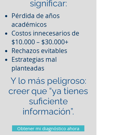
significar:
Pérdida de años
académicos
Costos innecesarios de
$10.000 – $30.000+
Rechazos evitables
Estrategias mal
planteadas
Y lo más peligroso:
creer que “ya tienes
suficiente
información”.
Obtener mi diagnóstico ahora