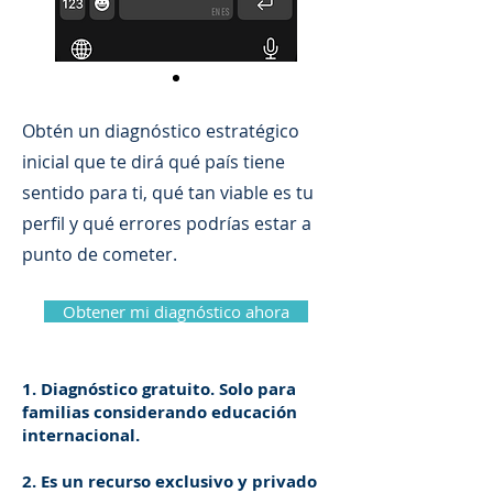
Obtén un diagnóstico estratégico
inicial que te dirá qué país tiene
sentido para ti, qué tan viable es tu
perfil y qué errores podrías estar a
punto de cometer.
Obtener mi diagnóstico ahora
1. Diagnóstico gratuito. Solo para
familias considerando educación
internacional.
2. Es un recurso exclusivo y privado