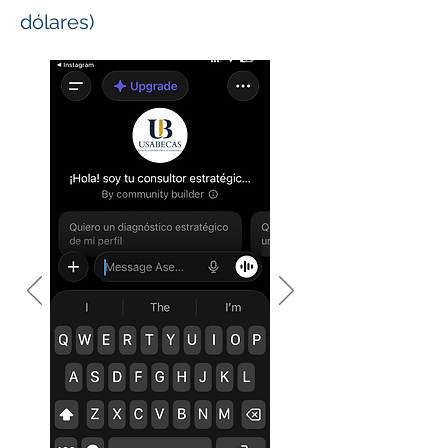
dólares)