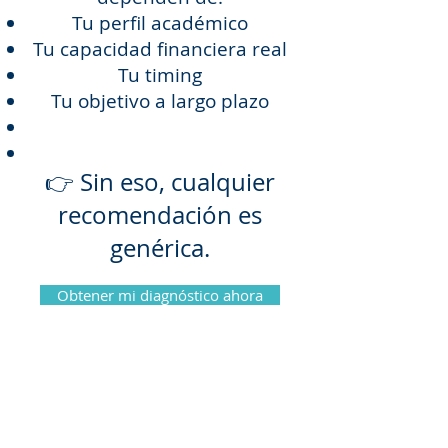
Tu perfil académico
Tu capacidad financiera real
Tu timing
Tu objetivo a largo plazo
👉 Sin eso, cualquier
recomendación es
genérica.
Obtener mi diagnóstico ahora