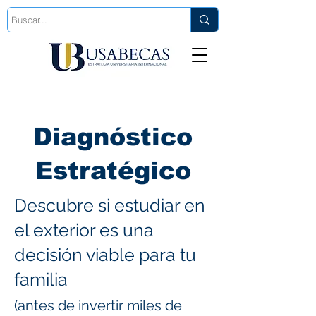
Est. 2006
Diagnóstico
Estratégico
Descubre si estudiar en
el exterior es una
decisión viable para tu
familia
(antes de invertir miles de