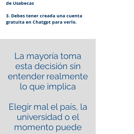
de Usabecas
3. Debes tener creada una cuenta
gratuita en Chatgpt para verlo.
La mayoría toma
esta decisión sin
entender realmente
lo que implica
Elegir mal el país, la
universidad o el
momento puede