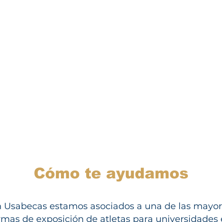
Cómo te ayudamos
 Usabecas estamos asociados a una de las mayo
rmas de exposición de atletas para universidades