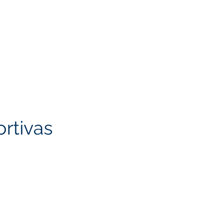
rtivas