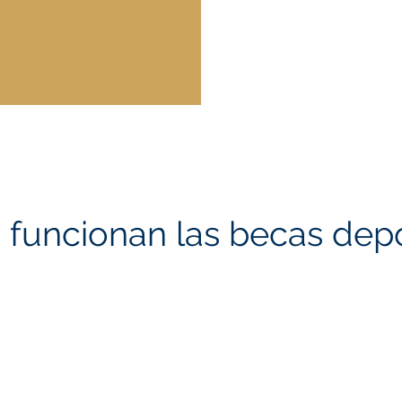
funcionan las becas depo