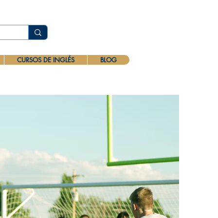
CURSOS DE INGLÉS
BLOG