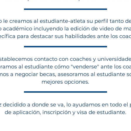
 le creamos al estudiante-atleta su perfil tanto d
 académico incluyendo la edición de video de m
cífica para destacar sus habilidades ante los coa
stablecemos contacto con coaches y universidade
ramos al estudiante cómo "venderse" ante los co
os a negociar becas, asesoramos al estudiante so
mejores opciones.
 decidido a donde se va, lo ayudamos en todo el
de aplicación, inscripción y visa de estudiante.