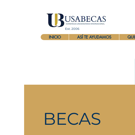
Est. 2006
INICIO
ASÍ TE AYUDAMOS
QUI
BECAS