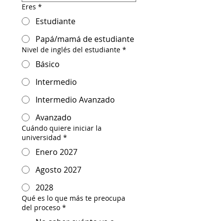
Eres
*
Estudiante
Papá/mamá de estudiante
Nivel de inglés del estudiante
*
Básico
Intermedio
Intermedio Avanzado
Avanzado
Cuándo quiere iniciar la
universidad
*
Enero 2027
Agosto 2027
2028
Qué es lo que más te preocupa
del proceso
*