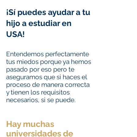
¡Sí puedes ayudar a tu
hijo a estudiar en
USA!
Entendemos perfectamente
tus miedos porque ya hemos
pasado por eso pero te
aseguramos que si haces el
proceso de
manera correcta
y tienen los requisitos
necesarios, si se puede.
Hay muchas
universidades de