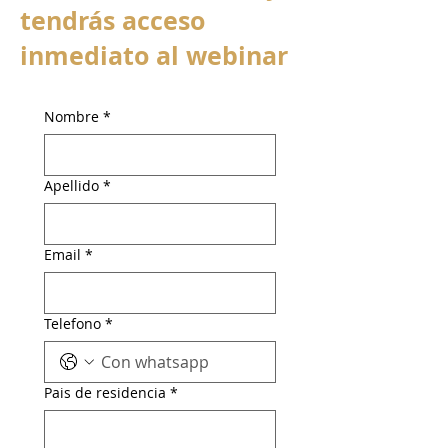
tendrás acceso
inmediato al webinar
Nombre
*
Apellido
*
Email
*
Telefono
*
Pais de residencia
*