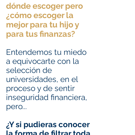
dónde escoger pero
¿cómo escoger la
mejor para tu hijo y
para tus finanzas?
Entendemos tu miedo
a equivocarte con la
selección de
universidades, en el
proceso y de sentir
inseguridad financiera,
pero...
¿Y si pudieras conocer
la forma de filtrar toda