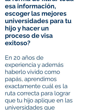
esa información,
escoger las mejores
universidades para tu
hijo y hacer un
proceso de visa
exitoso?
En 20 años de
experiencia y además
haberlo vivido como
papás, aprendimos
exactamente cuál es la
ruta correcta para lograr
que tu hijo aplique en las
universidades que