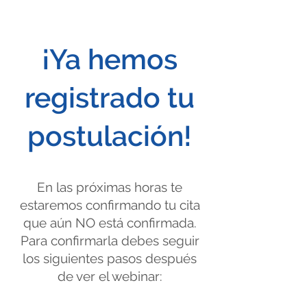
¡Ya hemos
registrado tu
postulación!
En las próximas horas te
estaremos confirmando tu cita
que aún NO está confirmada.
Para confirmarla debes seguir
los siguientes pasos después
de ver el webinar: