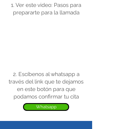
1. Ver este video: Pasos para
prepararte para la llamada
2. Escíbenos al whatsapp a
través del link que te dejamos
en este botón para que
podamos confirmar tu cita
Whatsapp