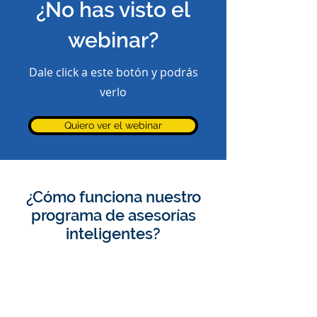
¿No has visto el
webinar?
Dale click a este botón y podrás
verlo
Quiero ver el webinar
¿Cómo funciona nuestro
programa de asesorías
inteligentes?