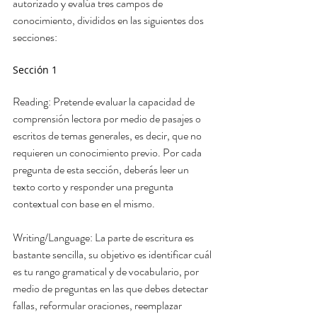
autorizado y evalúa tres campos de 
conocimiento, divididos en las siguientes dos 
secciones:
Sección 1
Reading: Pretende evaluar la capacidad de 
comprensión lectora por medio de pasajes o 
escritos de temas generales, es decir, que no 
requieren un conocimiento previo. Por cada 
pregunta de esta sección, deberás leer un 
texto corto y responder una pregunta 
contextual con base en el mismo. 
Writing/Language: La parte de escritura es 
bastante sencilla, su objetivo es identificar cuál 
es tu rango gramatical y de vocabulario, por 
medio de preguntas en las que debes detectar 
fallas, reformular oraciones, reemplazar 