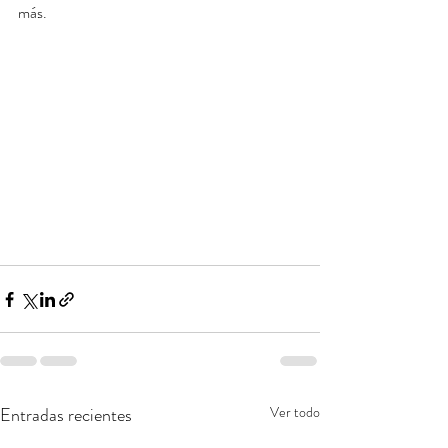
más. 
Entradas recientes
Ver todo