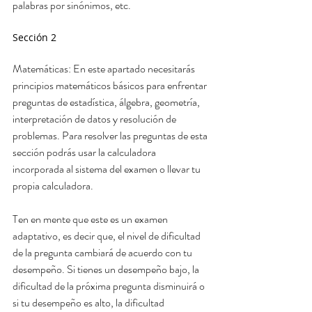
palabras por sinónimos, etc. 
Sección 2
Matemáticas: En este apartado necesitarás 
principios matemáticos básicos para enfrentar 
preguntas de estadística, álgebra, geometría, 
interpretación de datos y resolución de 
problemas. Para resolver las preguntas de esta 
sección podrás usar la calculadora 
incorporada al sistema del examen o llevar tu 
propia calculadora. 
Ten en mente que este es un examen 
adaptativo, es decir que, el nivel de dificultad 
de la pregunta cambiará de acuerdo con tu 
desempeño. Si tienes un desempeño bajo, la 
dificultad de la próxima pregunta disminuirá o 
si tu desempeño es alto, la dificultad 