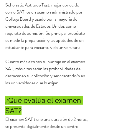
Scholastic Aptitude Test, mejor conocido 
como SAT, es un examen administrado por 
College Board y usado por la mayoría de 
universidades de Estados Unidos como 
requisito de admisión. Su principal propósito 
es medir la preparación y las aptitudes de un 
estudiante para iniciar su vida universitaria. 
Cuanto más alto sea tu puntaje en el examen 
SAT, más altas serán las probabilidades de 
destacar en tu aplicación y ser aceptado/a en 
las universidades que lo exijan.
¿Qué evalúa el examen 
SAT?
El examen SAT tiene una duración de 2 horas, 
se presenta digitalmente desde un centro 