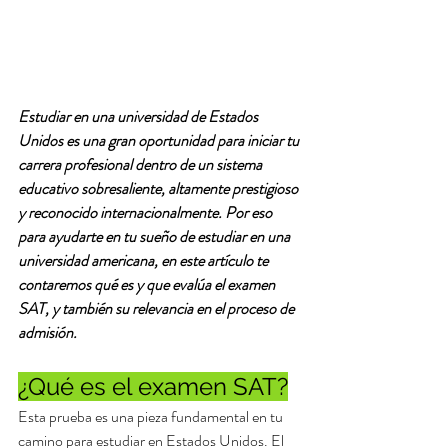
Estudiar en una universidad de Estados 
Unidos es una gran oportunidad para iniciar tu 
carrera profesional dentro de un sistema 
educativo sobresaliente, altamente prestigioso 
y reconocido internacionalmente. Por eso 
para ayudarte en tu sueño de estudiar en una 
universidad americana, en este artículo te 
contaremos qué es y que evalúa el examen 
SAT, y también su relevancia en el proceso de 
admisión. 
¿Qué es el examen SAT?
Esta prueba es una pieza fundamental en tu 
camino para estudiar en Estados Unidos. El 