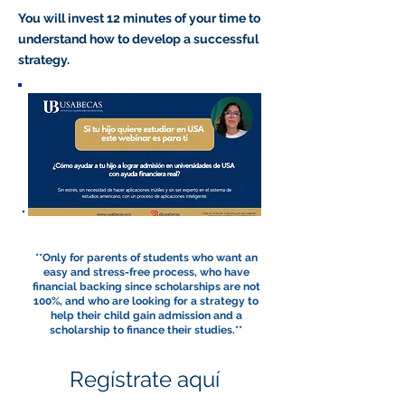
You will invest 12 minutes of your time to
understand how to develop a successful
strategy.
**Only for parents of students who want an
easy and stress-free process, who have
financial backing since scholarships are not
100%, and who are looking for a strategy to
help their child gain admission and a
scholarship to finance their studies.**
Regístrate aquí