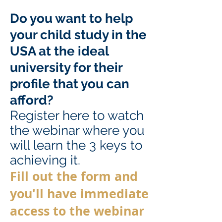
Do you want to help
your child study in the
USA at the ideal
university for their
profile that you can
afford?
Register here to watch
the webinar where you
will learn the 3 keys to
achieving it.
Fill out the form and
you'll have immediate
access to the webinar