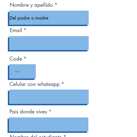
Nombre y apellido
Email
Code
Celular con whatsapp
Pais donde vives