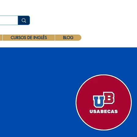
CURSOS DE INGLÉS
BLOG