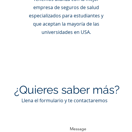
empresa de seguros de salud
especializados para estudiantes y
que aceptan la mayoría de las
universidades en USA.
¿Quieres saber más?
Llena el formulario y te contactaremos
Message