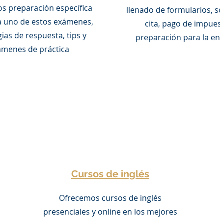
s preparación específica
llenado de formularios, s
a uno de estos exámenes,
cita, pago de impue
ias de respuesta, tips y
preparación para la en
ámenes de práctica
Cursos de inglés
Ofrecemos cursos de inglés
presenciales y online en los mejores