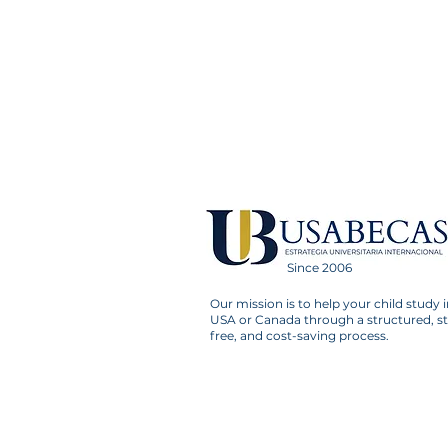
Since 2006
Our mission is to help your child study i
USA or Canada through a structured, st
free, and cost-saving process.