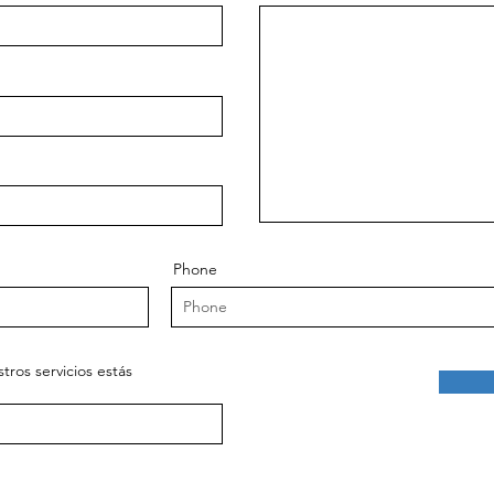
Phone
tros servicios estás