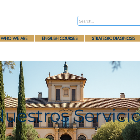
WHO WE ARE
ENGLISH COURSES
STRATEGIC DIAGNOSIS
uestros Servici