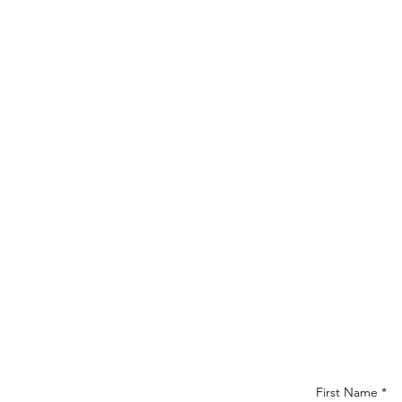
First Name