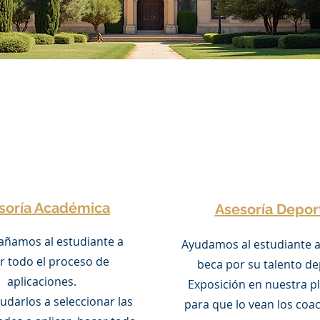
soría Académica
Asesoría Depor
ñamos al estudiante a
Ayudamos al estudiante a
r todo el proceso de
beca por su talento de
aplicaciones.
Exposición en nuestra p
udarlos a seleccionar las
para que lo vean los coac