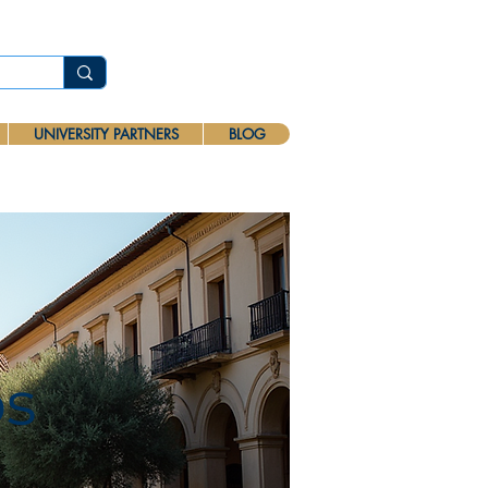
UNIVERSITY PARTNERS
BLOG
os