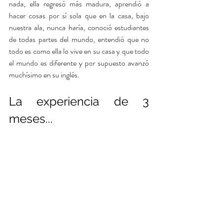
nada, ella regresó más madura, aprendió a 
hacer cosas por sí sola que en la casa, bajo 
nuestra ala, nunca haría, conoció estudiantes 
de todas partes del mundo, entendió que no 
todo es como ella lo vive en su casa y que todo 
el mundo es diferente y por supuesto avanzó 
muchísimo en su inglés.
La experiencia de 3 
meses...