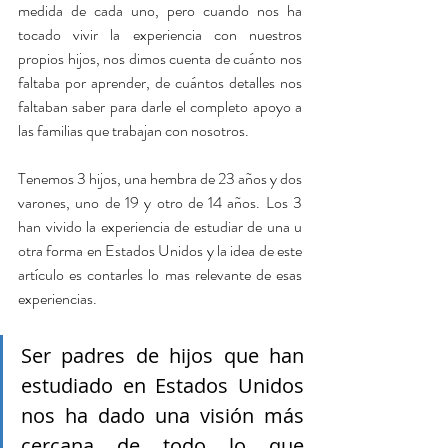
medida de cada uno, pero cuando nos ha 
tocado vivir la experiencia con nuestros 
propios hijos, nos dimos cuenta de cuánto nos 
faltaba por aprender, de cuántos detalles nos 
faltaban saber para darle el completo apoyo a 
las familias que trabajan con nosotros.
Tenemos 3 hijos, una hembra de 23 años y dos 
varones, uno de 19 y otro de 14 años. Los 3 
han vivido la experiencia de estudiar de una u 
otra forma en Estados Unidos y la idea de este 
artículo es contarles lo mas relevante de esas 
experiencias.
Ser padres de hijos que han 
estudiado en Estados Unidos 
nos ha dado una visión más 
cercana de todo lo que 