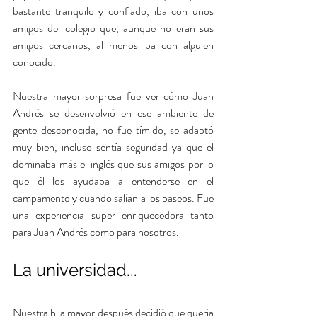
bastante tranquilo y confiado, iba con unos 
amigos del colegio que, aunque no eran sus 
amigos cercanos, al menos iba con alguien 
conocido. 
Nuestra mayor sorpresa fue ver cómo Juan 
Andrés se desenvolvió en ese ambiente de 
gente desconocida, no fue tímido, se adaptó 
muy bien, incluso sentía seguridad ya que el 
dominaba más el inglés que sus amigos por lo 
que él los ayudaba a entenderse en el 
campamento y cuando salían a los paseos. Fue 
una experiencia super enriquecedora tanto 
para Juan Andrés como para nosotros.
La universidad...
Nuestra hija mayor después decidió que quería 