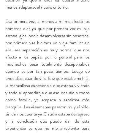
menos adaptarse al nuevo entorno.
Esa primera vez, al menos a mi me afectó los 
primeros días ya que por primera vez mi hija 
estaba lejos, podía desenvolverse sin nosotros, 
por primera vez hicimos un viaje familiar sin 
ella, esa separación es muy normal que nos 
afecte a los papás, por lo general para los 
muchachos pasa totalmente desapercibida 
cuando es por tan poco tiempo. Luego de 
unos días, cuando vi lo feliz que estaba mi hija, 
la maravillosa experiencia que estaba viviendo 
y todo el aprendizaje que eso nos dio a todos 
como familia, ya empece a sentirme más 
tranquila. Las 4 semanas pasaron muy rápido, 
sin darnos cuenta ya Claudia estaba de regreso 
y la conclusión que puedo dar de esta 
experiencia es que no me arrepiento para 