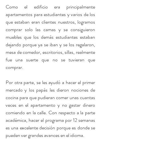
Como el edificio era principalmente 
apartamentos para estudiantes y varios de los 
que estaban eran clientes nuestros, logramos 
comprar solo las camas y se consiguieron 
muebles que los demás estudiantes estaban 
dejando porque ya se iban y se los regalaron, 
mesa de comedor, escritorios, sillas, realmente 
fue una suerte que no se tuvieran que 
comprar.
Por otra parte, se les ayudó a hacer el primer 
mercado y los papás les dieron nociones de 
cocina para que pudieran comer unas cuantas 
veces en el apartamento y no gastar dinero 
comiendo en la calle. Con respecto a la parte 
académica, hacer el programa por 12 semanas 
es una excelente decisión porque es donde se 
pueden ver grandes avances en el idioma. 