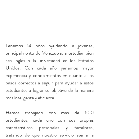
Tenemos 14 años ayudando a jóvenes, 
principalmente de Venezuela, a estudiar bien 
sea inglés o la universidad en los Estados 
Unidos. Con cada año ganamos mayor 
experiencia y conocimientos en cuanto a los 
pasos correctos a seguir para ayudar a estos 
estudiantes a lograr su objetivo de la manera 
mas inteligente y eficiente.
Hemos trabajado con mas de 600 
estudiantes, cada uno con sus propias 
características personales y familiares, 
tratando de que nuestro servicio sea a la 