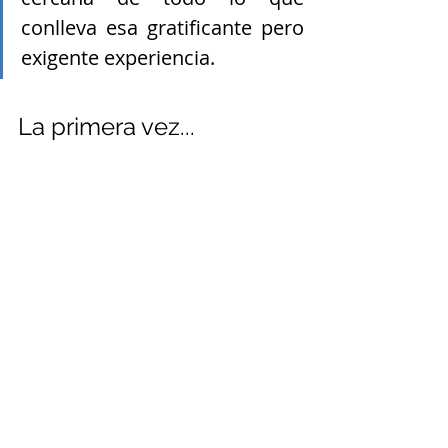
conlleva esa gratificante pero 
exigente experiencia.
La primera vez...