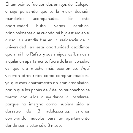
Él también se fue con dos amigos del Colegio, 
y sigo pensando que es la mejor decisión 
mandarlos acompañados. En esta 
oportunidad hubo varios cambios, 
principalmente que cuando mi hija estuvo en el 
curso, su estadía fue en la residencia de la 
universidad, en esta oportunidad decidimos 
que a mi hijo Rafael y sus amigos les íbamos a 
alquilar un apartamento fuera de la universidad 
ya que era mucho más económico. Aquí 
vinieron otros retos como comprar muebles, 
ya que esos apartamento no eran amoblados, 
por lo que los papás de 2 de los muchachos se 
fueron con ellos a ayudarlos a instalarse, 
porque no imagino como hubiera sido el 
desastre de ¡3 adolescentes varones 
comprando muebles para un apartamento 
donde iban a estar sólo 3 meses! 