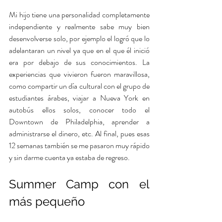
Mi hijo tiene una personalidad completamente 
independiente y realmente sabe muy bien 
desenvolverse solo, por ejemplo el logró que lo 
adelantaran un nivel ya que en el que él inició 
era por debajo de sus conocimientos. La 
experiencias que vivieron fueron maravillosa, 
como compartir un día cultural con el grupo de 
estudiantes árabes, viajar a Nueva York en 
autobús ellos solos, conocer todo el 
Downtown de Philadelphia, aprender a 
administrarse el dinero, etc. Al final, pues esas 
12 semanas también se me pasaron muy rápido 
y sin darme cuenta ya estaba de regreso.
Summer Camp con el 
más pequeño